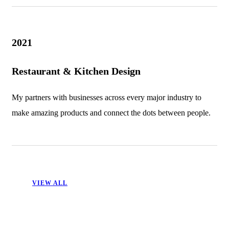
2021
Restaurant & Kitchen Design
My partners with businesses across every major industry to
make amazing products and connect the dots between people.
VIEW ALL