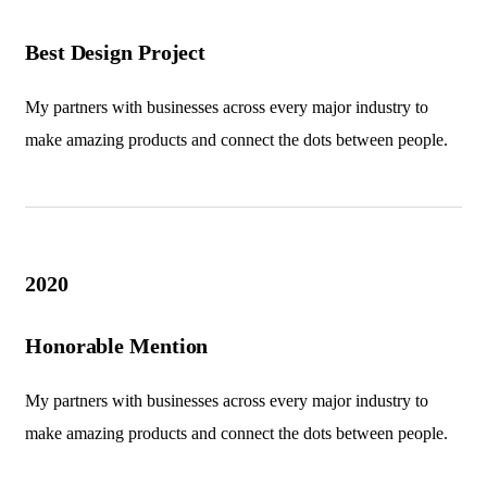
Best Design Project
My partners with businesses across every major industry to
make amazing products and connect the dots between people.
2020
Honorable Mention
My partners with businesses across every major industry to
make amazing products and connect the dots between people.