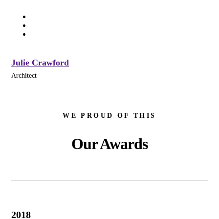
Julie Crawford
Architect
WE PROUD OF THIS
Our Awards
2018