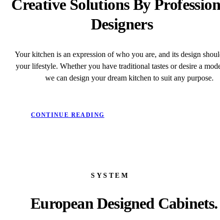
Creative Solutions By Profession
Designers
Your kitchen is an expression of who you are, and its design shou
your lifestyle. Whether you have traditional tastes or desire a mode
we can design your dream kitchen to suit any purpose.
CONTINUE READING
SYSTEM
European Designed Cabinets.