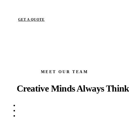
GET A QUOTE
MEET OUR TEAM
Creative Minds Always Think