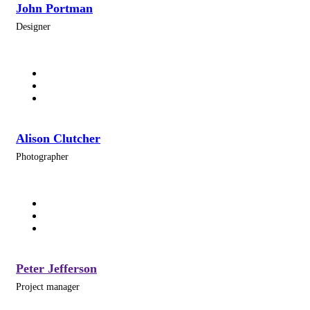
John Portman
Designer
Alison Clutcher
Photographer
Peter Jefferson
Project manager